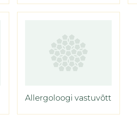
Allergoloogi vastuvõtt