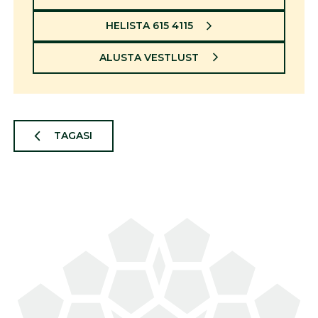
HELISTA 615 4115
ALUSTA VESTLUST
TAGASI