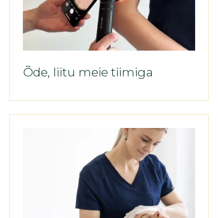
Õde, liitu meie tiimiga