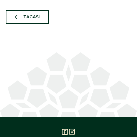
TAGASI