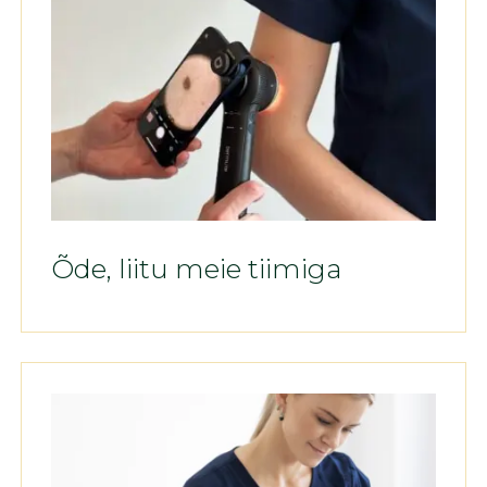
Õde, liitu meie tiimiga