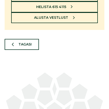
HELISTA 615 4115
ALUSTA VESTLUST
TAGASI