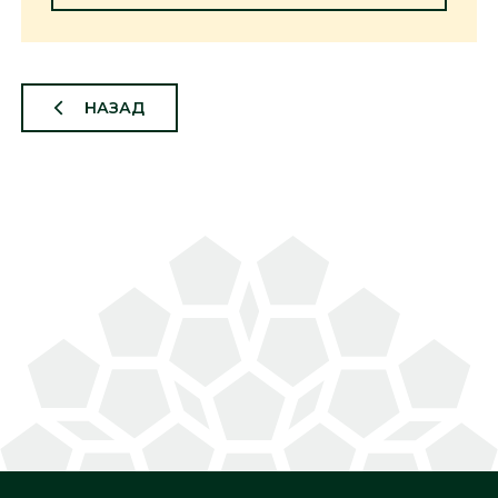
НАЗАД