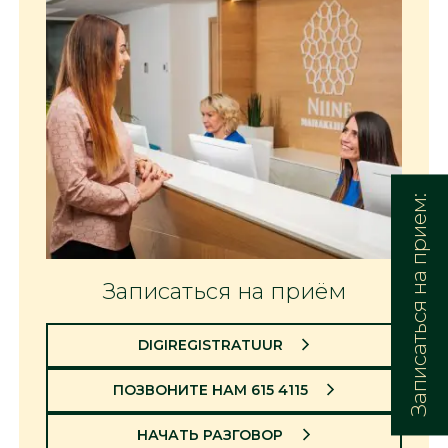
Записаться на прием:
Записаться на приём
DIGIREGISTRATUUR
ПОЗВОНИТЕ НАМ 615 4115
НАЧАТЬ РАЗГОВОР